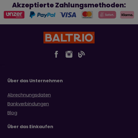
Akzeptierte Zahlungsmethoden:
Über das Unternehmen
Abrechnungsdaten
Bankverbindungen
Blog
Über das Einkaufen