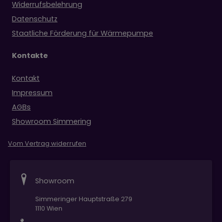
Widerrufsbelehrung
Datenschutz
Staatliche Förderung für Wärmepumpe
Kontakte
Kontakt
Impressum
AGBs
Showroom Simmering
Vom Vertrag widerrufen
Showroom
Simmeringer Hauptstraße 279
1110 Wien