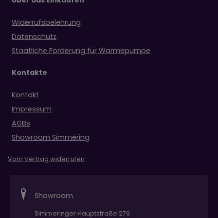
Widerrufsbelehrung
Datenschutz
Staatliche Förderung für Wärmepumpe
Kontakte
Kontakt
Impressum
AGBs
Showroom Simmering
Vom Vertrag widerrufen
Showroom
Simmeringer Hauptstraße 279