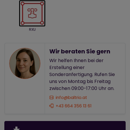
RXU
Wir beraten Sie gern
Wir helfen Ihnen bei der
Erstellung einer
Sonderanfertigung. Rufen Sie
uns von Montag bis Freitag
zwischen 09:00-17:00 Uhr an.
info@baltrio.at
+43 664 356 13 61