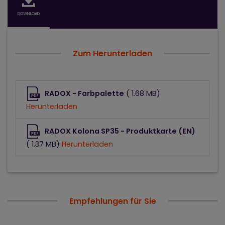
DOWNLOAD
Zum Herunterladen
RADOX - Farbpalette
( 1.68 MB)
Herunterladen
RADOX Kolona SP35 - Produktkarte (EN)
( 1.37 MB)
Herunterladen
Empfehlungen für Sie