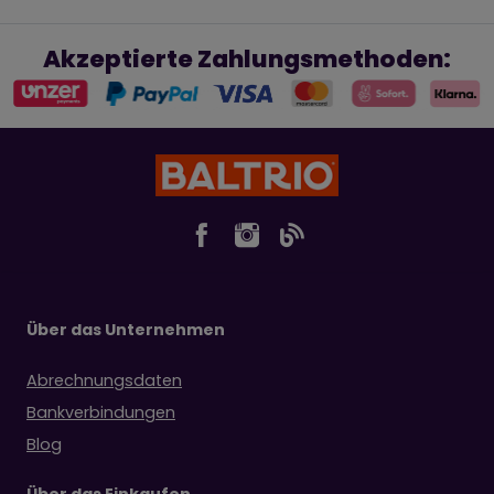
Akzeptierte Zahlungsmethoden:
Über das Unternehmen
Abrechnungsdaten
Bankverbindungen
Blog
Über das Einkaufen