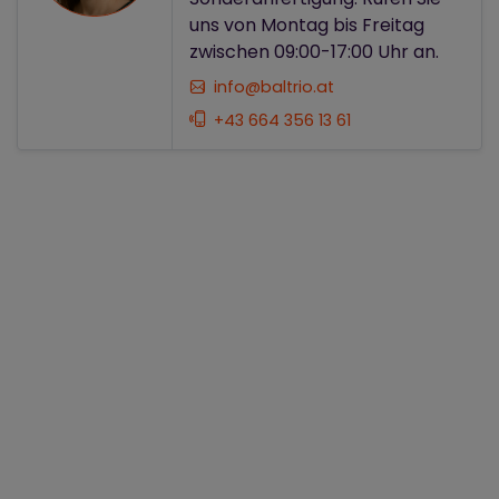
uns von Montag bis Freitag
zwischen 09:00-17:00 Uhr an.
info@baltrio.at
+43 664 356 13 61