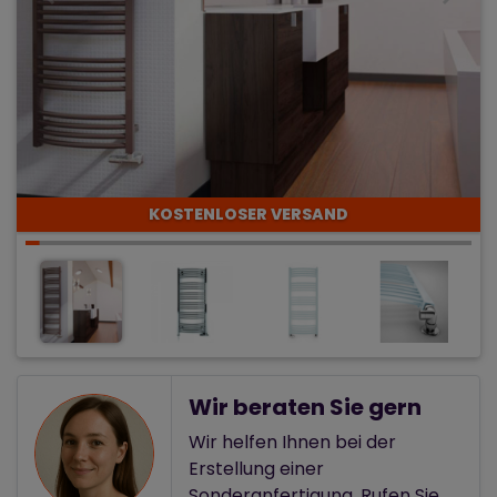
KOSTENLOSER VERSAND
Wir beraten Sie gern
Wir helfen Ihnen bei der
Erstellung einer
Sonderanfertigung. Rufen Sie