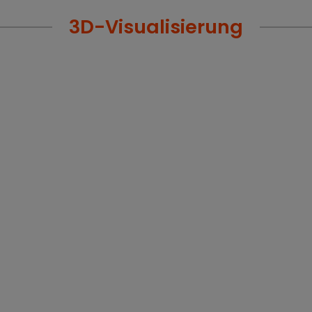
3D-Visualisierung