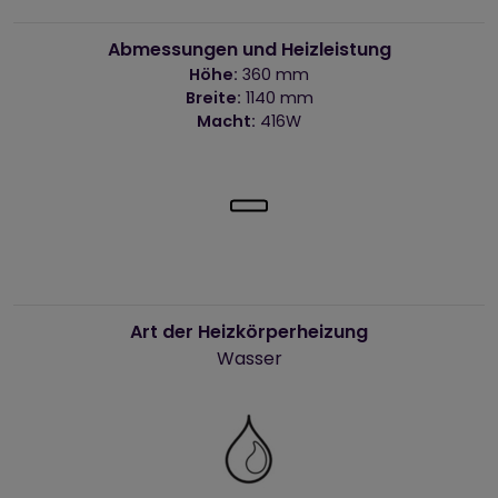
Abmessungen und Heizleistung
Höhe:
360 mm
Breite:
1140 mm
Macht:
416W
Art der Heizkörperheizung
Wasser