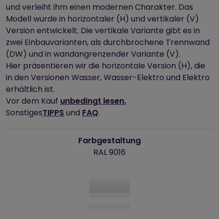
und verleiht ihm einen modernen Charakter. Das
Modell wurde in horizontaler (H) und vertikaler (V)
Version entwickelt. Die vertikale Variante gibt es in
zwei Einbauvarianten, als durchbrochene Trennwand
(DW) und in wandangrenzender Variante (V).
Hier präsentieren wir die horizontale Version (H), die
in den Versionen Wasser, Wasser-Elektro und Elektro
erhältlich ist.
Vor dem Kauf
unbedingt lesen.
Sonstiges
TIPPS
und
FAQ
.
Farbgestaltung
RAL 9016