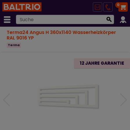
0
Terma24 Angus H 360x1140 Wasserheizkörper
RAL 9016 YP
Terma
12 JAHRE GARANTIE