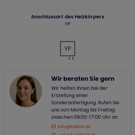
Anschlussart des Heizkörpers
YP
Wir beraten Sie gern
Wir helfen Ihnen bei der
Erstellung einer
Sonderanfertigung. Rufen Sie
uns von Montag bis Freitag
zwischen 09:00-17:00 Uhr an.
info@baltrio.at