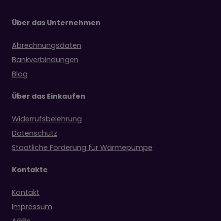
Über das Unternehmen
Abrechnungsdaten
Bankverbindungen
Blog
Über das Einkaufen
Widerrufsbelehrung
Datenschutz
Staatliche Förderung für Wärmepumpe
Kontakte
Kontakt
Impressum