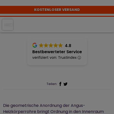
KOSTENLOSER VERSAND
4.8
Bestbewerteter Service
verifiziert von: Trustindex
Teilen:
Die geometrische Anordnung der Angus-
Heizkörperrohre bringt Ordnung in den Innenraum