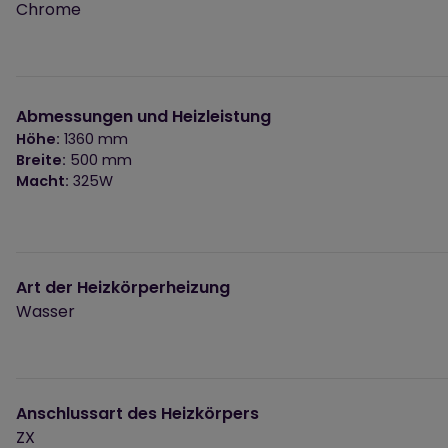
Chrome
Abmessungen und Heizleistung
Höhe:
1360 mm
Breite:
500 mm
Macht:
325W
Art der Heizkörperheizung
Wasser
Anschlussart des Heizkörpers
ZX