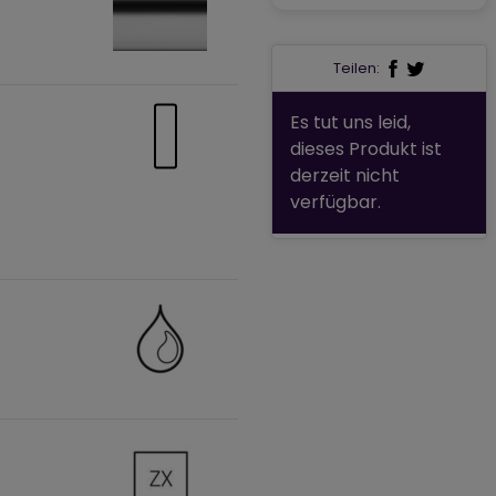
Teilen:
Es tut uns leid,
dieses Produkt ist
derzeit nicht
verfügbar.