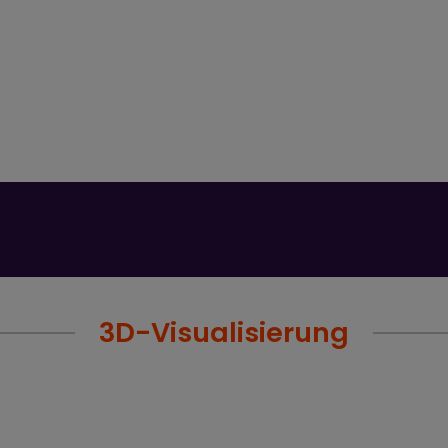
3D-Visualisierung