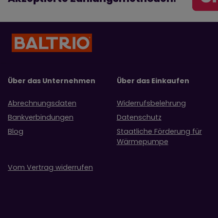
Über das Unternehmen
Über das Einkaufen
Abrechnungsdaten
Widerrufsbelehrung
Bankverbindungen
Datenschutz
Blog
Staatliche Förderung für
Wärmepumpe
Vom Vertrag widerrufen