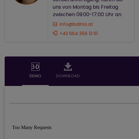
uns von Montag bis Freitag
zwischen 09:00-17:00 Uhr an.
info@baltrio.at
+43 664 356 13 61
DEMO
DOWNLOAD