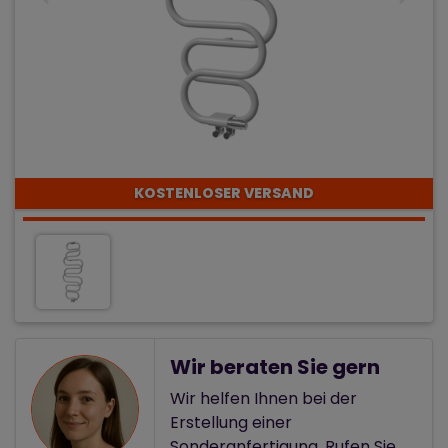
KOSTENLOSER VERSAND
Wir beraten Sie gern
Wir helfen Ihnen bei der
Erstellung einer
Sonderanfertigung. Rufen Sie