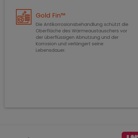
Gold Fin™
Die Antikorrosionsbehandlung schützt die
Oberfläche des Wärmeaustauschers vor
der überflüssigen Abnutzung und der
Korrosion und verlängert seine
Lebensdauer.