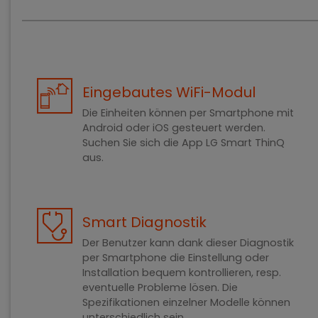
Eingebautes WiFi-Modul
Die Einheiten können per Smartphone mit
Android oder iOS gesteuert werden.
Suchen Sie sich die App LG Smart ThinQ
aus.
Smart Diagnostik
Der Benutzer kann dank dieser Diagnostik
per Smartphone die Einstellung oder
Installation bequem kontrollieren, resp.
eventuelle Probleme lösen. Die
Spezifikationen einzelner Modelle können
unterschiedlich sein