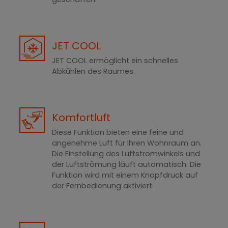
JET COOL
JET COOL ermöglicht ein schnelles
Abkühlen des Raumes.
Komfortluft
Diese Funktion bieten eine feine und
angenehme Luft für Ihren Wohnraum an.
Die Einstellung des Luftstromwinkels und
der Luftströmung läuft automatisch. Die
Funktion wird mit einem Knopfdruck auf
der Fernbedienung aktiviert.