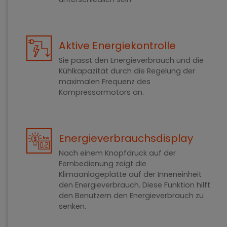
Aktive Energiekontrolle
Sie passt den Energieverbrauch und die
Kühlkapazität durch die Regelung der
maximalen Frequenz des
Kompressormotors an.
Energieverbrauchsdisplay
Nach einem Knopfdruck auf der
Fernbedienung zeigt die
Klimaanlageplatte auf der Inneneinheit
den Energieverbrauch. Diese Funktion hilft
den Benutzern den Energieverbrauch zu
senken.