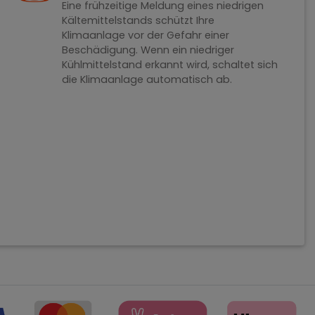
Eine frühzeitige Meldung eines niedrigen
Kältemittelstands schützt Ihre
Klimaanlage vor der Gefahr einer
Beschädigung. Wenn ein niedriger
Kühlmittelstand erkannt wird, schaltet sich
die Klimaanlage automatisch ab.