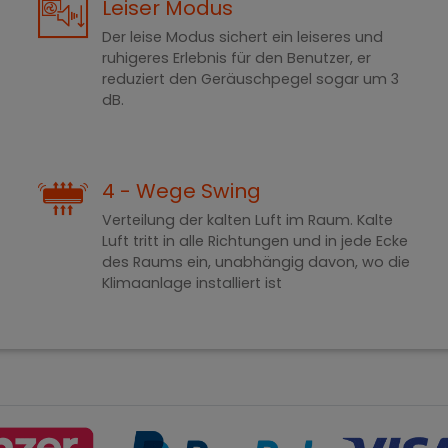
Leiser Modus
Der leise Modus sichert ein leiseres und
ruhigeres Erlebnis für den Benutzer, er
reduziert den Geräuschpegel sogar um 3
dB.
4 - Wege Swing
Verteilung der kalten Luft im Raum. Kalte
Luft tritt in alle Richtungen und in jede Ecke
des Raums ein, unabhängig davon, wo die
Klimaanlage installiert ist