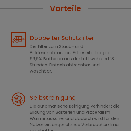
Vorteile
Doppelter Schutzfilter
Der Filter zum Staub- und
Bakterienabfangen. Er beseitigt sogar
99,9% Bakterien aus der Luft während 18
Stunden. Einfach abtrennbar und
waschbar.
Selbstreinigung
Die automatische Reinigung verhindert die
Bildung von Bakterien und Pilzbefall im
Wärmetauscher und dadurch wird für den
Nutzer ein angenehmes Verbraucherklima
geschaffen.