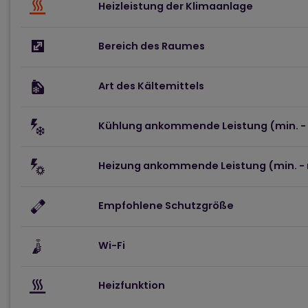
Heizleistung der Klimaanlage
Bereich des Raumes
Art des Kältemittels
Kühlung ankommende Leistung (min. - 
Heizung ankommende Leistung (min. - 
Empfohlene Schutzgröße
Wi-Fi
Heizfunktion