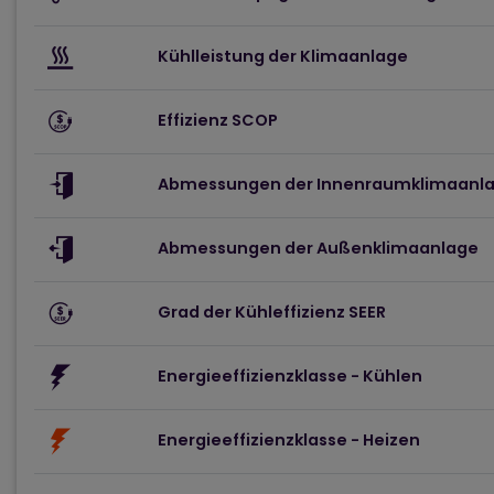
Kühlleistung der Klimaanlage
Effizienz SCOP
Abmessungen der Innenraumklimaanl
Abmessungen der Außenklimaanlage
Grad der Kühleffizienz SEER
Energieeffizienzklasse - Kühlen
Energieeffizienzklasse - Heizen