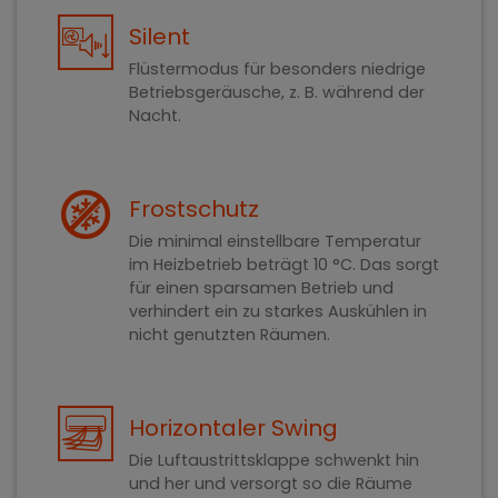
Silent
Flüstermodus für besonders niedrige
Betriebsgeräusche, z. B. während der
Nacht.
Frostschutz
Die minimal einstellbare Temperatur
im Heizbetrieb beträgt 10 °C. Das sorgt
für einen sparsamen Betrieb und
verhindert ein zu starkes Auskühlen in
nicht genutzten Räumen.
Horizontaler Swing
Die Luftaustrittsklappe schwenkt hin
und her und versorgt so die Räume