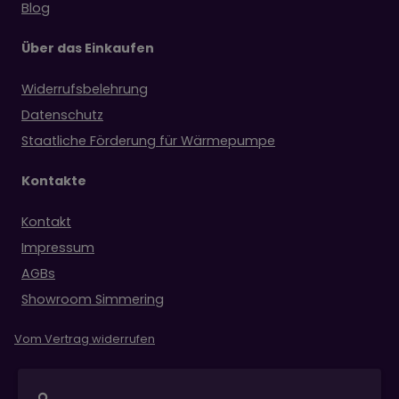
Blog
Über das Einkaufen
Widerrufsbelehrung
Datenschutz
Staatliche Förderung für Wärmepumpe
Kontakte
Kontakt
Impressum
AGBs
Showroom Simmering
Vom Vertrag widerrufen