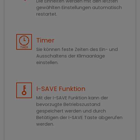
Die Einheiten werden mit den letzten
gewählten Einstellungen automatisch
restartet.
Timer
Sie können feste Zeiten des Ein- und
Ausschaltens der Klimaanlage
einstellen.
I-SAVE Funktion
Mit der I-SAVE Funktion kann der
bevorzugte Betriebszustand
gespeichert werden und durch
Betätigen der I-SAVE Taste abgerufen
werden.