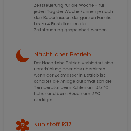
Zeitsteuerung für die Woche - für
jeden Tag der Woche können je nach
den Bedürfnissen der ganzen Familie
bis zu 4 Einstellungen der
Zeitsteuerung gespeichert werden.
Nächtlicher Betrieb
Der Nächtliche Betrieb verhindert eine
Unterkühlung oder das Überhitzen –
wenn der Zeitmesser in Betrieb ist
schaltet die Anlage automatisch die
Temperatur beim Kühlen um 0,5 °C
höher und beim Heizen um 2 °C
niedriger.
Kühlstoff R32