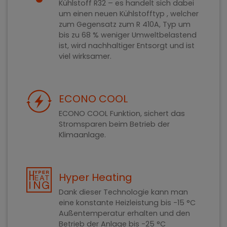
Kühlstoff R32 – es handelt sich dabei
um einen neuen Kühlstofftyp , welcher
zum Gegensatz zum R 410A, Typ um
bis zu 68 % weniger Umweltbelastend
ist, wird nachhaltiger Entsorgt und ist
viel wirksamer.
ECONO COOL
ECONO COOL Funktion, sichert das
Stromsparen beim Betrieb der
Klimaanlage.
Hyper Heating
Dank dieser Technologie kann man
eine konstante Heizleistung bis -15 °C
Außentemperatur erhalten und den
Betrieb der Anlage bis -25 °C