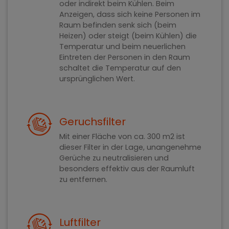
oder indirekt beim Kühlen. Beim
Anzeigen, dass sich keine Personen im
Raum befinden senk sich (beim
Heizen) oder steigt (beim Kühlen) die
Temperatur und beim neuerlichen
Eintreten der Personen in den Raum
schaltet die Temperatur auf den
ursprünglichen Wert.
Geruchsfilter
Mit einer Fläche von ca. 300 m2 ist
dieser Filter in der Lage, unangenehme
Gerüche zu neutralisieren und
besonders effektiv aus der Raumluft
zu entfernen.
Luftfilter