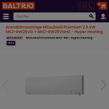
0
Wandklimaanlage Mitsubishi Premium 2,5 kW
MSZ-RW25VG + MUZ-RW25VGHZ - Hyper Heating
Mitsubishi
Mitsubishi Premium MSZ-RW - Hyper Heating
INFO