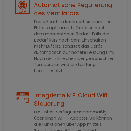
Automatische Regulierung
des Ventilators
Diese Funktion kümmert sich um den
Einlass optimaler Luftmasse nach
dem momentanen Bedarf. Falls der
Bedarf kurz nach dem Einschalten
mehr Luft ist, schaltet das Gerät
automatisch auf höhere Leistung um.
Nach dem Erreichen der gewünschten
Temperatur wird die Leistung
herabgesetzt.
Integrierte MELCloud Wifi
Steuerung
Die Einheit verfügt standardmäßig
über einen Wi-Fi-Adapter. Sie können
alle Funktionen über App mittels
Smartphones, PC oder Tablett