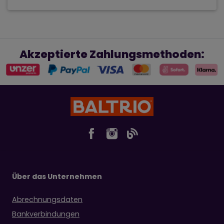
Akzeptierte Zahlungsmethoden:
Über das Unternehmen
Abrechnungsdaten
Bankverbindungen