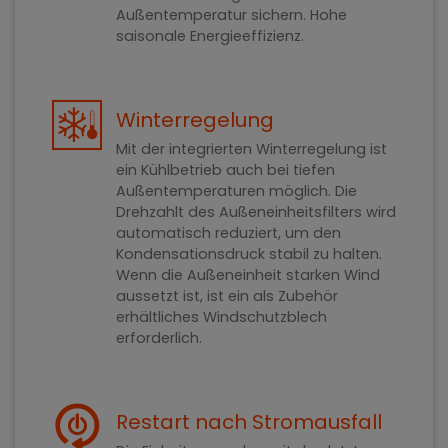
Außentemperatur sichern. Hohe
saisonale Energieeffizienz.
Winterregelung
Mit der integrierten Winterregelung ist
ein Kühlbetrieb auch bei tiefen
Außentemperaturen möglich. Die
Drehzahlt des Außeneinheitsfilters wird
automatisch reduziert, um den
Kondensationsdruck stabil zu halten.
Wenn die Außeneinheit starken Wind
aussetzt ist, ist ein als Zubehör
erhältliches Windschutzblech
erforderlich.
Restart nach Stromausfall