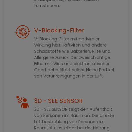
fernsteuern.
V-Blocking-Filter
V-Blocking-Filter mit antiviraler
Wirkung hält Haftviren und andere
Schadstoffe wie Bakterien, Pilze und
Allergene zurück. Der zweischichtige
Filter mit Vlies und elektrostatischer
Oberfläche filtert selbst kleine Partikel
von Verunreinigungen in der Luft.
3D - SEE SENSOR
3D - SEE SENSOR zeigt den Aufenthalt
von Personen im Raum an. Die direkte
Luftbestrahlung von Personen im
Raum ist einstellbar bei der Heizung