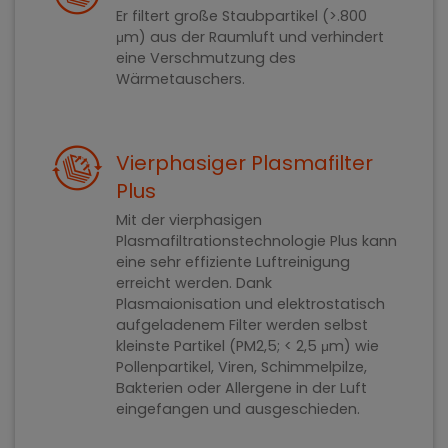
Er filtert große Staubpartikel (>.800
μm) aus der Raumluft und verhindert
eine Verschmutzung des
Wärmetauschers.
Vierphasiger Plasmafilter
Plus
Mit der vierphasigen
Plasmafiltrationstechnologie Plus kann
eine sehr effiziente Luftreinigung
erreicht werden. Dank
Plasmaionisation und elektrostatisch
aufgeladenem Filter werden selbst
kleinste Partikel (PM2,5; < 2,5 μm) wie
Pollenpartikel, Viren, Schimmelpilze,
Bakterien oder Allergene in der Luft
eingefangen und ausgeschieden.