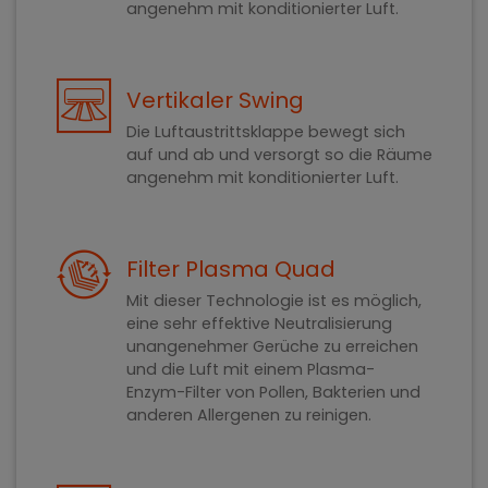
angenehm mit konditionierter Luft.
Vertikaler Swing
Die Luftaustrittsklappe bewegt sich
auf und ab und versorgt so die Räume
angenehm mit konditionierter Luft.
Filter Plasma Quad
Mit dieser Technologie ist es möglich,
eine sehr effektive Neutralisierung
unangenehmer Gerüche zu erreichen
und die Luft mit einem Plasma-
Enzym-Filter von Pollen, Bakterien und
anderen Allergenen zu reinigen.