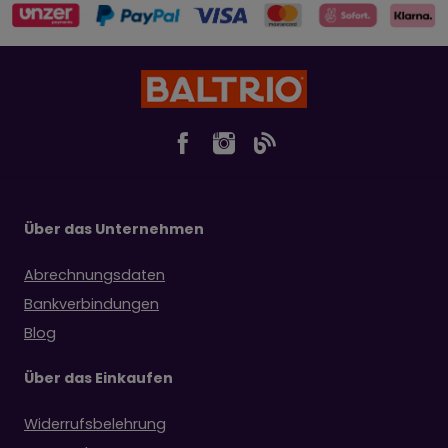
Über das Unternehmen
Abrechnungsdaten
Bankverbindungen
Blog
Über das Einkaufen
Widerrufsbelehrung