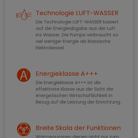
Technologie LUFT-WASSER
Die Technologie LUFT-WASSER basiert
auf der Energieabgabe aus der Luft
ins Wasser. Die Pumpe verbraucht so
viel weniger Energie als klassische
Elektrokessel.
Energieklasse A+++
Die Energieklasse A+++ ist die
effektivste Klasse aus der Sicht der
energetischen Wirtschaftlichkeit in
Bezug auf die Leistung der Einrichtung.
Breite Skala der Funktionen
Wärmepumpen dienen nicht nur zum