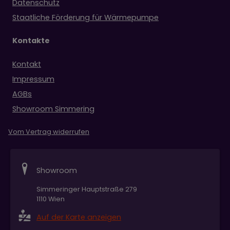
Datenschutz
Staatliche Förderung für Wärmepumpe
Kontakte
Kontakt
Impressum
AGBs
Showroom Simmering
Vom Vertrag widerrufen
Showroom
Simmeringer Hauptstraße 279
1110 Wien
Auf der Karte anzeigen