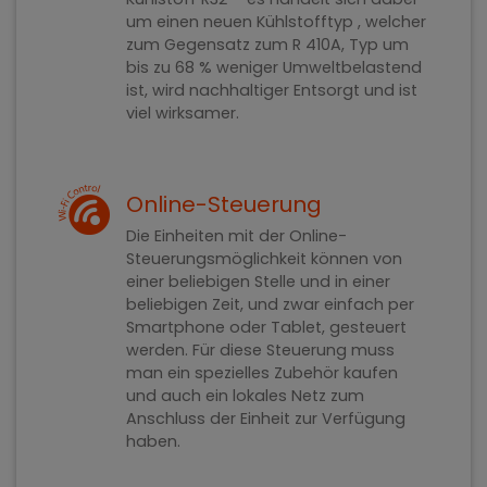
um einen neuen Kühlstofftyp , welcher
zum Gegensatz zum R 410A, Typ um
bis zu 68 % weniger Umweltbelastend
ist, wird nachhaltiger Entsorgt und ist
viel wirksamer.
Online-Steuerung
Die Einheiten mit der Online-
Steuerungsmöglichkeit können von
einer beliebigen Stelle und in einer
beliebigen Zeit, und zwar einfach per
Smartphone oder Tablet, gesteuert
werden. Für diese Steuerung muss
man ein spezielles Zubehör kaufen
und auch ein lokales Netz zum
Anschluss der Einheit zur Verfügung
haben.