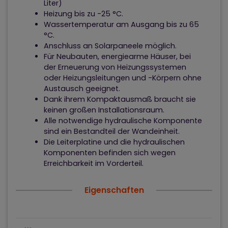
Liter)
Heizung bis zu -25 °C.
Wassertemperatur am Ausgang bis zu 65
°C.
Anschluss an Solarpaneele möglich.
Für Neubauten, energiearme Häuser, bei
der Erneuerung von Heizungssystemen
oder Heizungsleitungen und -Körpern ohne
Austausch geeignet.
Dank ihrem Kompaktausmaß braucht sie
keinen großen Installationsraum.
Alle notwendige hydraulische Komponente
sind ein Bestandteil der Wandeinheit.
Die Leiterplatine und die hydraulischen
Komponenten befinden sich wegen
Erreichbarkeit im Vorderteil.
Eigenschaften