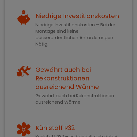
Niedrige Investitionskosten
Niedrige Investitionskosten – Bei der
Montage sind keine
ausserordentlichen Anforderungen
Nötig.
Gewährt auch bei
Rekonstruktionen
ausreichend Wärme
Gewährt auch bei Rekonstruktionen
ausreichend Wärme
Kühlstoff R32
Kühlstoff R32 – es handelt sich dabei