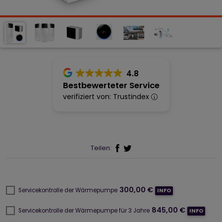
4.8
Bestbewerteter Service
verifiziert von: Trustindex
Teilen:
300,00 €
Servicekontrolle der Wärmepumpe
INFO
845,00 €
Servicekontrolle der Wärmepumpe für 3 Jahre
INFO