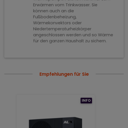
Erwärmen vom Trinkwasser. Sie
können auch an die
Fußbodenbeheizung,
Wärmekonvektors oder
Niedertemperaturheizkörper
angeschlossen werden und so Wärme
für den ganzen Haushalt zu sichern.
Empfehlungen für Sie
INFO