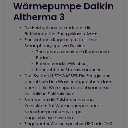
Wärmepumpe Daikin
Altherma 3
Die Heiztechnologie reduziert die
Betriebskosten. Energieklasse A+++.
Eine einfache Regelung mittels Ihres
Smartphons, egal wo Sie sind:
Temperaturwechsel im Raum nach
Bedarf,
Betriebsmodus-Wechsel,
Übersicht des Stromverbrauchs.
Das System LUFT-WASSER. Die Energie aus
der Luft wird ins Wasser abgegeben, dank
dem ist die Wärmepumpe viel sparsamer
als übliche Elektrokessel.
Sie kann an die Fußbodenheizung,
Konvektors für Wärmepumpen oder
Niedertemperaturheizkörper
angeschlossen werden.
Eingebauter Wasserspeicher (180 oder 230