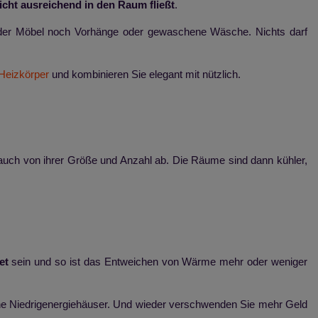
cht ausreichend in den Raum fließt
.
der Möbel noch Vorhänge oder gewaschene Wäsche. Nichts darf
Heizkörper
und kombinieren Sie elegant mit nützlich.
t auch von ihrer Größe und Anzahl ab. Die Räume sind dann kühler,
et
sein und so ist das Entweichen von Wärme mehr oder weniger
 Niedrigenergiehäuser. Und wieder verschwenden Sie mehr Geld