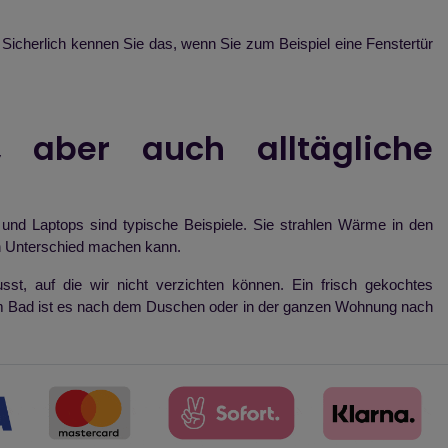
. Sicherlich kennen Sie das, wenn Sie zum Beispiel eine Fenstertür
e, aber auch alltägliche
und Laptops sind typische Beispiele. Sie strahlen Wärme in den
n Unterschied machen kann.
usst, auf die wir nicht verzichten können. Ein frisch gekochtes
im Bad ist es nach dem Duschen oder in der ganzen Wohnung nach