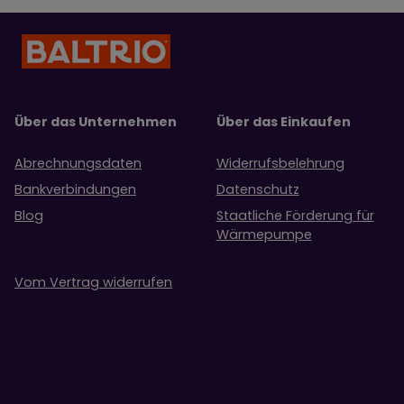
Über das Unternehmen
Über das Einkaufen
Abrechnungsdaten
Widerrufsbelehrung
Bankverbindungen
Datenschutz
Blog
Staatliche Förderung für
Wärmepumpe
Vom Vertrag widerrufen