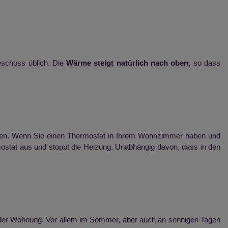
schoss üblich. Die
Wärme steigt natürlich nach oben
, so dass
ieren. Wenn Sie einen Thermostat in Ihrem Wohnzimmer haben und
mostat aus und stoppt die Heizung. Unabhängig davon, dass in den
n der Wohnung. Vor allem im Sommer, aber auch an sonnigen Tagen