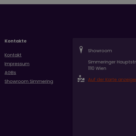
Kontakte
Showroom
Kontakt
Simmeringer Hauptst
Impressum
1110 Wien
AGBs
Auf der Karte anzeige
Showroom Simmering