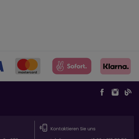
t)
Kontaktieren Sie uns