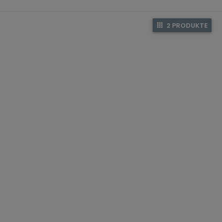
2 PRODUKTE