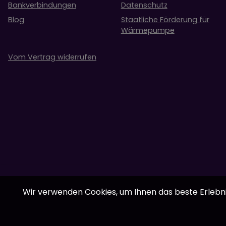
Bankverbindungen
Datenschutz
Blog
Staatliche Förderung für
Wärmepumpe
Vom Vertrag widerrufen
Wir verwenden Cookies, um Ihnen das beste Erlebnis